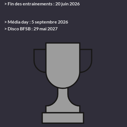
> Fin des entrainements : 20 juin 2026
> Média day : 5 septembre 2026
> Disco BFSB : 29 mai 2027