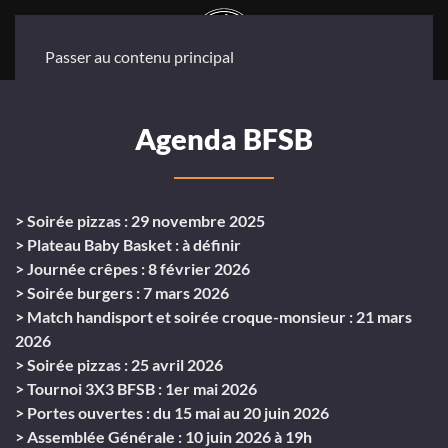
Passer au contenu principal
Agenda BFSB
> Soirée pizzas : 29 novembre 2025
> Plateau Baby Basket : à définir
> Journée crêpes : 8 février 2026
> Soirée burgers : 7 mars 2026
> Match handisport et soirée croque-monsieur : 21 mars
2026
> Soirée pizzas : 25 avril 2026
> Tournoi 3X3 BFSB : 1er mai 2026
> Portes ouvertes : du 15 mai au 20 juin 2026
> Assemblée Générale : 10 juin 2026 à 19h