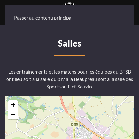
Passer au contenu principal
Salles
Les entraînements et les matchs pour les équipes du BFSB
ont lieu soit à la salle du 8 Mai à Beaupréau soit à la salle des
Sports au Fief-Sauvin.
+
−