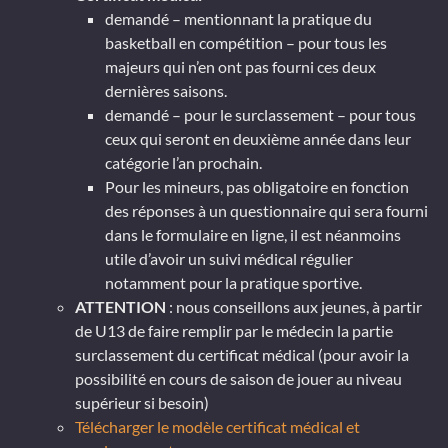
demandé – mentionnant la pratique du
basketball en compétition – pour tous les
majeurs qui n’en ont pas fourni ces deux
dernières saisons.
demandé – pour le surclassement – pour tous
ceux qui seront en deuxième année dans leur
catégorie l’an prochain.
Pour les mineurs, pas obligatoire en fonction
des réponses à un questionnaire qui sera fourni
dans le formulaire en ligne, il est néanmoins
utile d’avoir un suivi médical régulier
notamment pour la pratique sportive.
ATTENTION
: nous conseillons aux jeunes, à partir
de U13 de faire remplir par le médecin la partie
surclassement du certificat médical (pour avoir la
possibilité en cours de saison de jouer au niveau
supérieur si besoin)
Télécharger le modèle certificat médical et