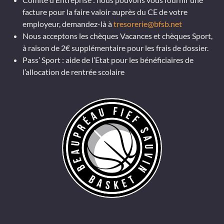
facture pour la faire valoir auprès du CE de votre
employeur, demandez-là à
tresorerie@bfsb.net
Nous acceptons les chèques Vacances et chèques Sport,
à raison de 2€ supplémentaire pour les frais de dossier.
Pass’ Sport : aide de l’Etat pour les bénéficiaires de
l’allocation de rentrée scolaire