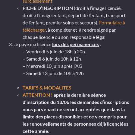
surclassement
FICHE D’INSCRIPTION
(droit à l’image licéncié,
droit à l’image enfant, départ de l’enfant, transport
de l’enfant, premier soins et secours).
Formulaire à
télécharger
, à compléter et à rendre signé par
chaque licencié ou son responsable légal
Je paye ma licence
lors des permanences
:
– Vendredi 5 juin de 18h à 20h
– Samedi 6 juin de 10h à 12h
– Mercredi 10 juin après l’AG
– Samedi 13 juin de 10h à 12h
TARIFS & MODALITES
ATTENTION !
après la dernière séance
d’inscription du 13/06 les demandes d’inscriptions
nous parvenant ne seront acceptées que dans la
limite des places disponibles et ce y compris pour
les renouvellements de personnes déjà licenciées
cette année.