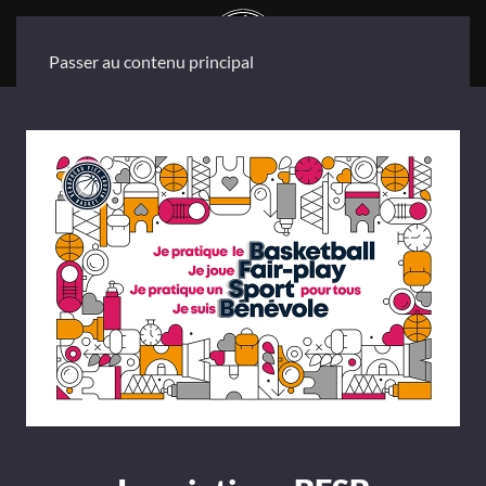
Passer au contenu principal