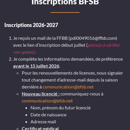
Inscriptions BFSB
Inscriptions 2026-2027
Je reçois un mail de la FFBB (pdl0049016@ffbb.com)
avec le lien d’inscription début juillet (
pensez à vérifier
vos spams).
Je complète les informations demandées, de préférence
avant le 15 juillet 2026
.
Pour les renouvellements de licences, nous signaler
tout changement d’adresse-mail depuis la saison
dernière à
communication@bfsb.net
Nouveau licencié :
communiquez-nous à
communication@bfsb.net
Nom, prénom du futur licencié
Date de naissance
Adresse mail
Certificat médical