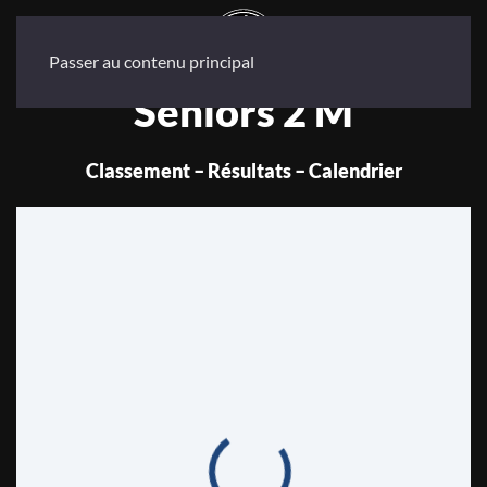
Passer au contenu principal
Seniors 2 M
Classement – Résultats – Calendrier