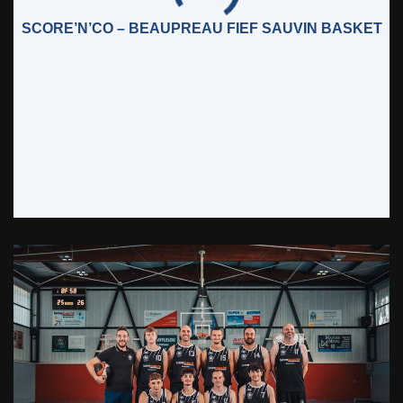
SCORE’N’CO – BEAUPREAU FIEF SAUVIN BASKET