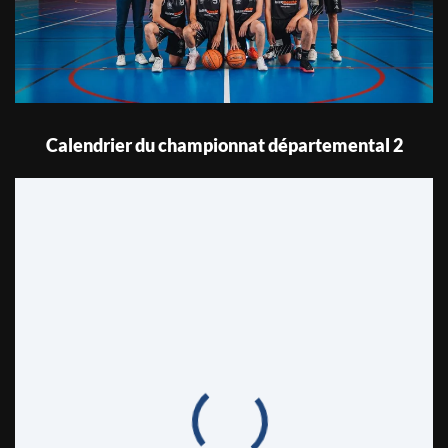
Calendrier du championnat départemental 2