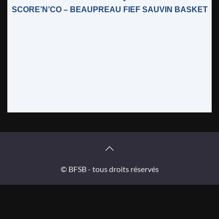
SCORE’N’CO – BEAUPREAU FIEF SAUVIN BASKET
© BFSB - tous droits réservés