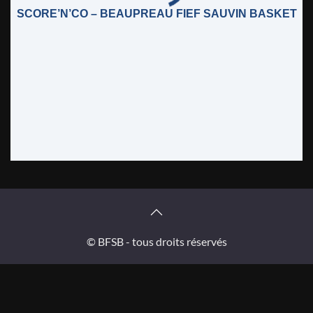
SCORE’N’CO – BEAUPREAU FIEF SAUVIN BASKET
© BFSB - tous droits réservés