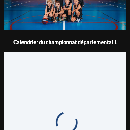
Calendrier du championnat départemental 1