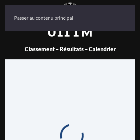
Passer au contenu principal
U11 1 M
Classement – Résultats – Calendrier