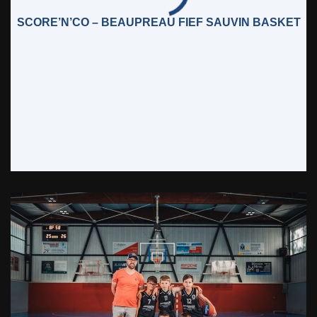
SCORE’N’CO – BEAUPREAU FIEF SAUVIN BASKET