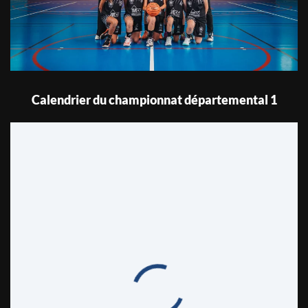
Calendrier du championnat départemental 1