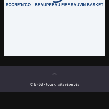
SCORE’N’CO – BEAUPREAU FIEF SAUVIN BASKET
© BFSB - tous droits réservés