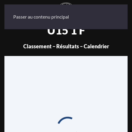
Passer au contenu principal
U15 1 F
Classement – Résultats – Calendrier