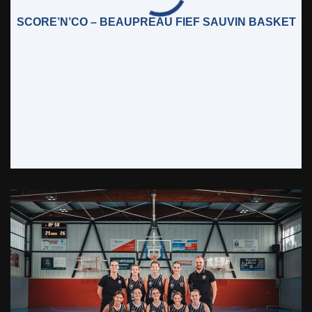
SCORE’N’CO – BEAUPREAU FIEF SAUVIN BASKET