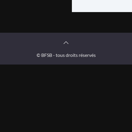
© BFSB - tous droits réservés