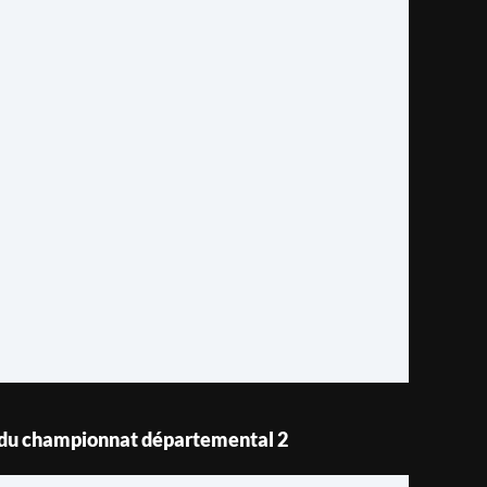
 du championnat départemental 2