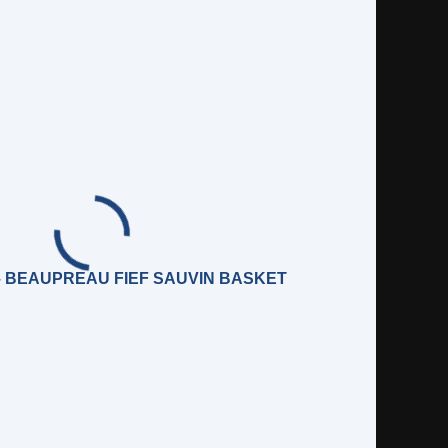
– BEAUPREAU FIEF SAUVIN BASKET