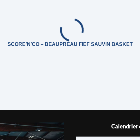
SCORE’N’CO – BEAUPREAU FIEF SAUVIN BASKET
Calendrier