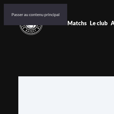
Passer au contenu principal
Accueil
Matchs
Le club
A